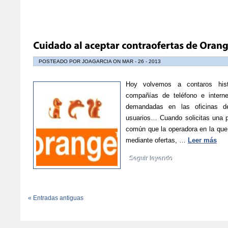
POSTEADO POR JOAGARCIA ON MAR - 26 - 2013
Hoy volvemos a contaros hist
compañías de teléfono e inter
demandadas en las oficinas d
usuarios… Cuando solicitas una p
común que la operadora en la que 
mediante ofertas, …
Leer más
Seguir leyendo
« Entradas antiguas