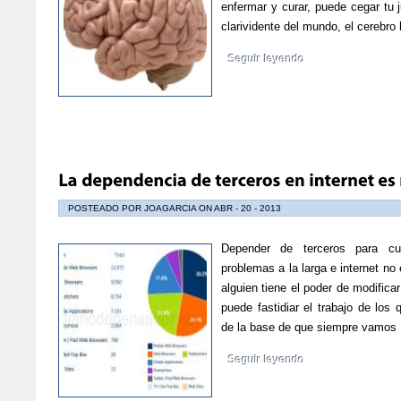
enfermar y curar, puede cegar tu 
clarividente del mundo, el cereb
Seguir leyendo
POSTEADO POR JOAGARCIA ON ABR - 20 - 2013
Depender de terceros para cu
problemas a la larga e internet n
alguien tiene el poder de modificar
puede fastidiar el trabajo de los
de la base de que siempre vamo
Seguir leyendo