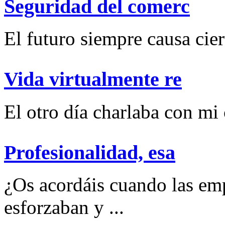
Seguridad del comerc
El futuro siempre causa ciert
Vida virtualmente re
El otro día charlaba con mi
Profesionalidad, esa
¿Os acordáis cuando las emp
esforzaban y ...