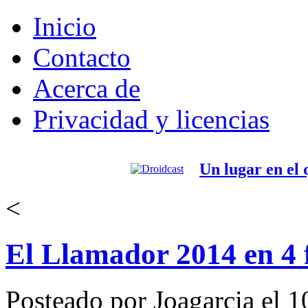
Inicio
Contacto
Acerca de
Privacidad y licencias
Un lugar en el
<
El Llamador 2014 en 4 f
Posteado por Joagarcia el 