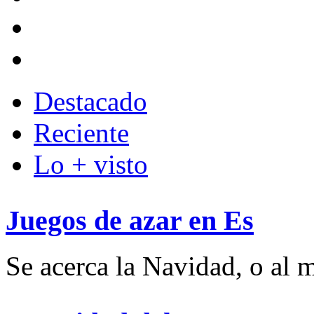
Destacado
Reciente
Lo + visto
Juegos de azar en Es
Se acerca la Navidad, o al m