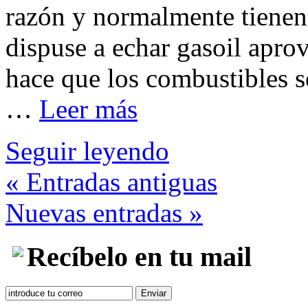
razón y normalmente tienen
dispuse a echar gasoil apro
hace que los combustibles 
…
Leer más
Seguir leyendo
« Entradas antiguas
Nuevas entradas »
Recíbelo en tu mail