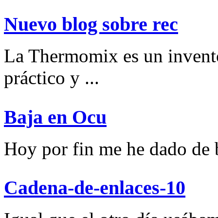
Nuevo blog sobre rec
La Thermomix es un invent
práctico y ...
Baja en Ocu
Hoy por fin me he dado de ba
Cadena-de-enlaces-10