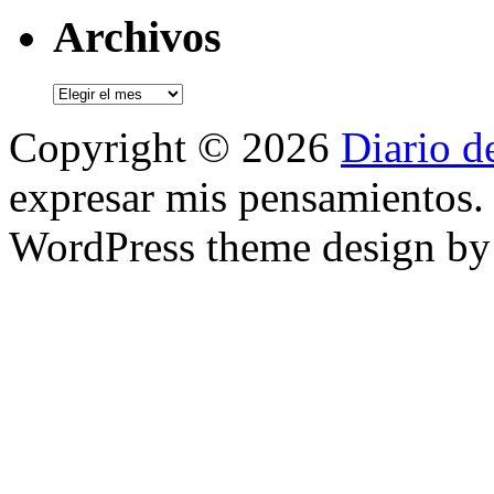
Archivos
Archivos
Copyright © 2026
Diario d
expresar mis pensamientos.
WordPress theme design b