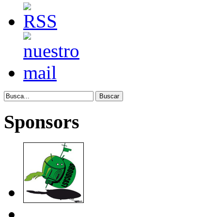
Sponsors