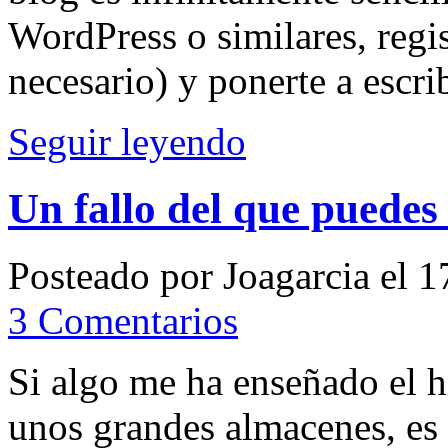
WordPress o similares, regis
necesario) y ponerte a escr
Seguir leyendo
Un fallo del que puedes
Posteado por Joagarcia el 
3 Comentarios
Si algo me ha enseñado el h
unos grandes almacenes, es q