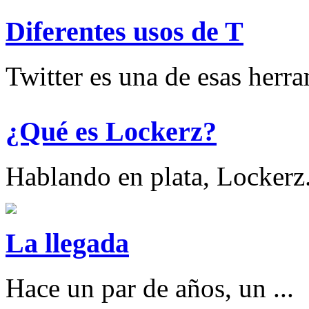
Diferentes usos de T
Twitter es una de esas herram
¿Qué es Lockerz?
Hablando en plata, Lockerz.
La llegada
Hace un par de años, un ...