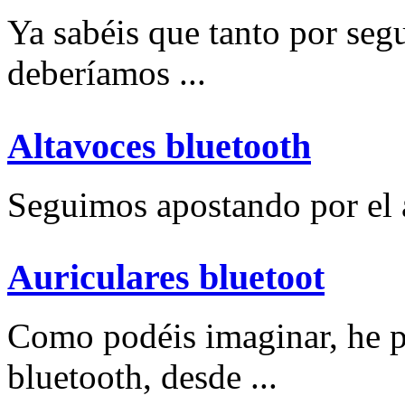
Ya sabéis que tanto por se
deberíamos ...
Altavoces bluetooth
Seguimos apostando por el a
Auriculares bluetoot
Como podéis imaginar, he p
bluetooth, desde ...