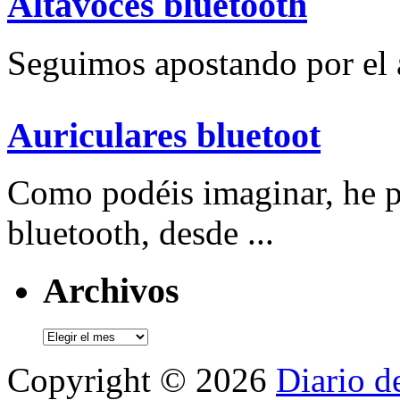
Altavoces bluetooth
Seguimos apostando por el a
Auriculares bluetoot
Como podéis imaginar, he p
bluetooth, desde ...
Archivos
Archivos
Copyright © 2026
Diario d