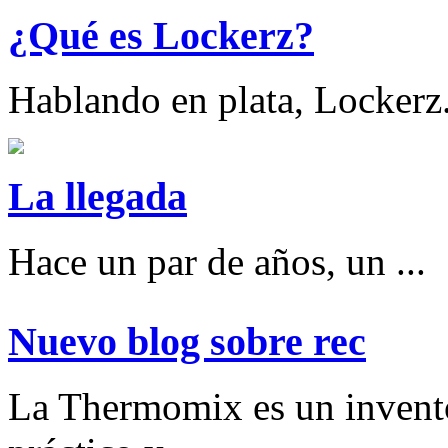
¿Qué es Lockerz?
Hablando en plata, Lockerz.
La llegada
Hace un par de años, un ...
Nuevo blog sobre rec
La Thermomix es un invent