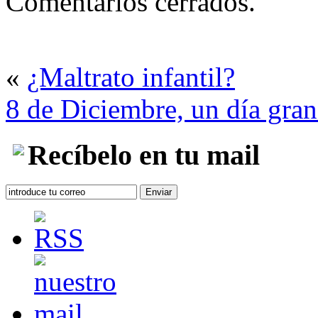
Comentarios cerrados.
«
¿Maltrato infantil?
8 de Diciembre, un día gra
Recíbelo en tu mail