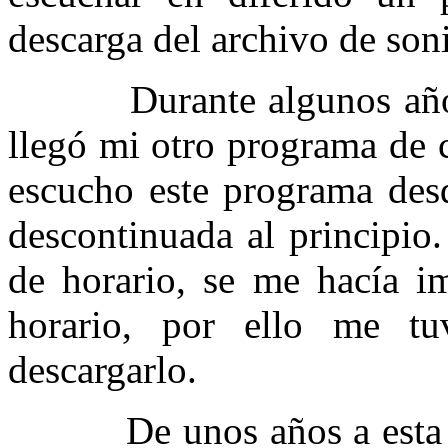
descarga del archivo de son
Durante algunos años fu
llegó mi otro programa de 
escucho este programa des
descontinuada al principio
de horario, se me hacía im
horario, por ello me t
descargarlo.
De unos años a esta part