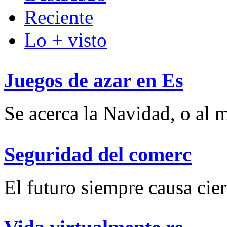
Reciente
Lo + visto
Juegos de azar en Es
Se acerca la Navidad, o al m
Seguridad del comerc
El futuro siempre causa ciert