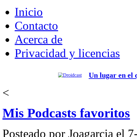
Inicio
Contacto
Acerca de
Privacidad y licencias
Un lugar en el
<
Mis Podcasts favoritos
Posteado por Joagarcia el 