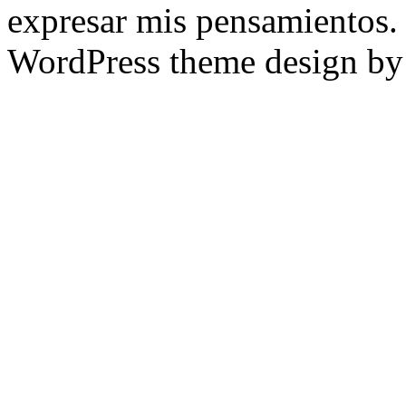
expresar mis pensamientos.
WordPress theme design b