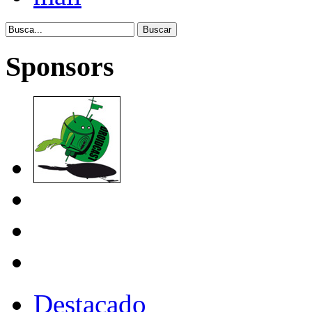
Sponsors
Destacado