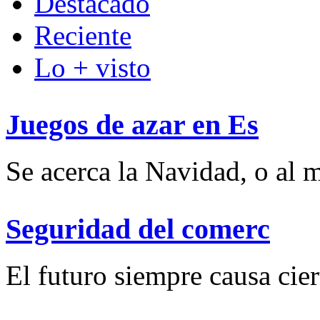
Destacado
Reciente
Lo + visto
Juegos de azar en Es
Se acerca la Navidad, o al m
Seguridad del comerc
El futuro siempre causa ciert