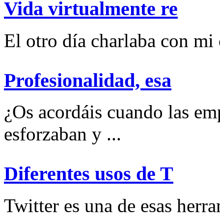
Vida virtualmente re
El otro día charlaba con mi
Profesionalidad, esa
¿Os acordáis cuando las emp
esforzaban y ...
Diferentes usos de T
Twitter es una de esas herram