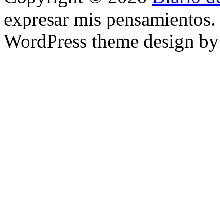
expresar mis pensamientos.
WordPress theme design b