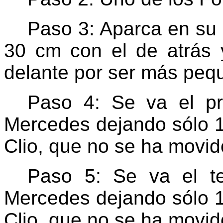
Paso 3: Aparca en su 
30 cm
con el de atrás
delante por ser más peq
Paso 4: Se va el p
Mercedes dejando sólo
Clio, que no se ha movid
Paso 5: Se va el t
Mercedes dejando sólo
Clio, que no se ha movid