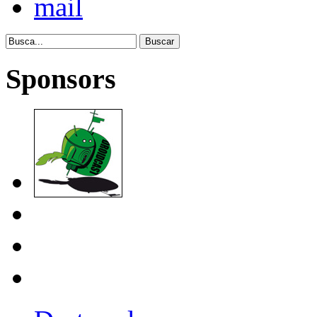
Sponsors