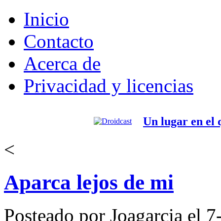
Inicio
Contacto
Acerca de
Privacidad y licencias
Un lugar en el
<
Aparca lejos de mi
Posteado por Joagarcia el 