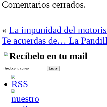
Comentarios cerrados.
«
La impunidad del motoris
Te acuerdas de… La Pandil
Recíbelo en tu mail