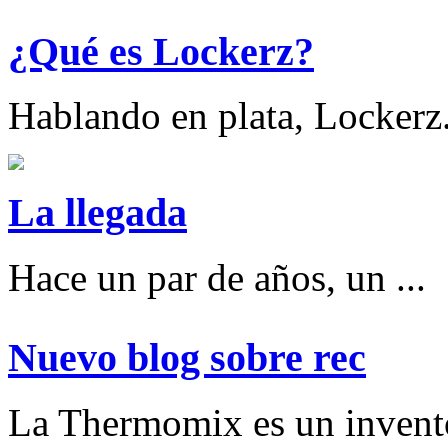
¿Qué es Lockerz?
Hablando en plata, Lockerz.
La llegada
Hace un par de años, un ...
Nuevo blog sobre rec
La Thermomix es un invent