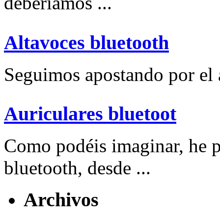
deberíamos ...
Altavoces bluetooth
Seguimos apostando por el a
Auriculares bluetoot
Como podéis imaginar, he p
bluetooth, desde ...
Archivos