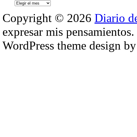
Archivos
Copyright © 2026
Diario d
expresar mis pensamientos.
WordPress theme design b