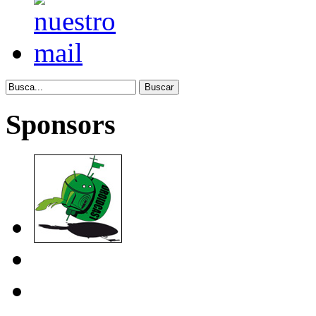
Sponsors