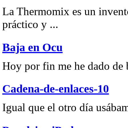
La Thermomix es un invent
práctico y ...
Baja en Ocu
Hoy por fin me he dado de ba
Cadena-de-enlaces-10
Igual que el otro día usábam