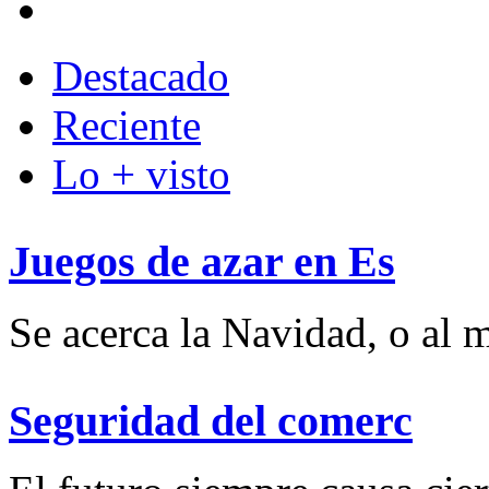
Destacado
Reciente
Lo + visto
Juegos de azar en Es
Se acerca la Navidad, o al m
Seguridad del comerc