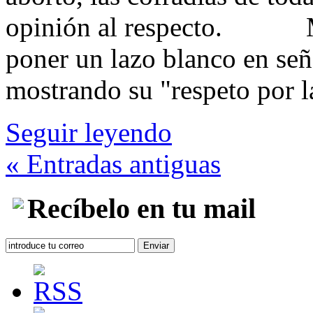
opinión al respecto. Muc
poner un lazo blanco en señ
mostrando su "respeto 
Seguir leyendo
« Entradas antiguas
Recíbelo en tu mail