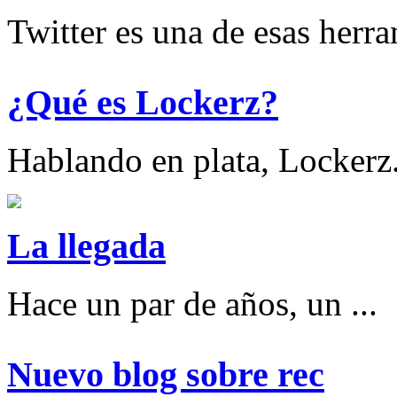
Twitter es una de esas herram
¿Qué es Lockerz?
Hablando en plata, Lockerz.
La llegada
Hace un par de años, un ...
Nuevo blog sobre rec