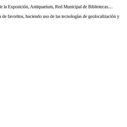
 de la Exposición, Antiquarium, Red Municipal de Bibliotecas…
a de favoritos, haciendo uso de las tecnologías de geolocalización y