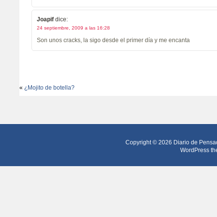
Joapif
dice:
24 septiembre, 2009 a las 16:28
Son unos cracks, la sigo desde el primer día y me encanta
«
¿Mojito de botella?
Copyright © 2026
Diario de Pensa
WordPress th