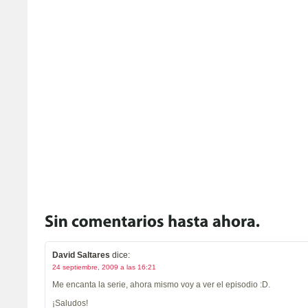
David Saltares
dice:
24 septiembre, 2009 a las 16:21
Me encanta la serie, ahora mismo voy a ver el episodio :D.
¡Saludos!