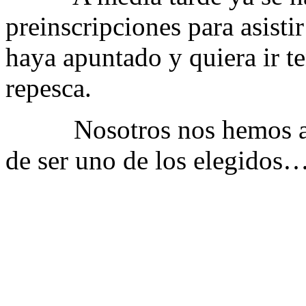
preinscripciones para asisti
haya apuntado y quiera ir te
repesca.
Nosotros nos hemos apunt
de ser uno de los elegidos…