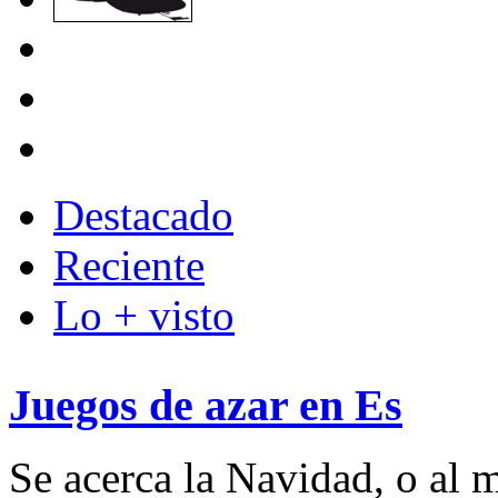
Destacado
Reciente
Lo + visto
Juegos de azar en Es
Se acerca la Navidad, o al m