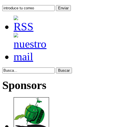
Sponsors