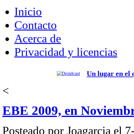
Inicio
Contacto
Acerca de
Privacidad y licencias
Un lugar en el
<
EBE 2009, en Noviembre
Posteado por Joagarcia el 7