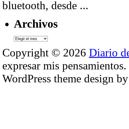
bluetooth, desde ...
Archivos
Archivos
Copyright © 2026
Diario d
expresar mis pensamientos.
WordPress theme design b