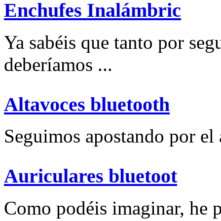
Enchufes Inalámbric
Ya sabéis que tanto por se
deberíamos ...
Altavoces bluetooth
Seguimos apostando por el a
Auriculares bluetoot
Como podéis imaginar, he p