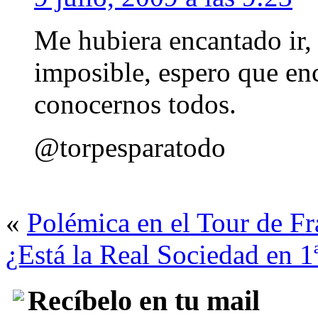
Me hubiera encantado ir, 
imposible, espero que en
conocernos todos.
@torpesparatodo
«
Polémica en el Tour de Fr
¿Está la Real Sociedad en 1
Recíbelo en tu mail