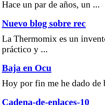
Hace un par de años, un ...
Nuevo blog sobre rec
La Thermomix es un invent
práctico y ...
Baja en Ocu
Hoy por fin me he dado de ba
Cadena-de-enlaces-10