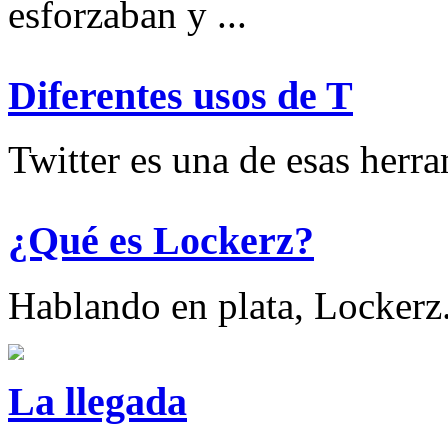
esforzaban y ...
Diferentes usos de T
Twitter es una de esas herram
¿Qué es Lockerz?
Hablando en plata, Lockerz.
La llegada