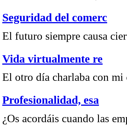
Seguridad del comerc
El futuro siempre causa ciert
Vida virtualmente re
El otro día charlaba con mi
Profesionalidad, esa
¿Os acordáis cuando las emp