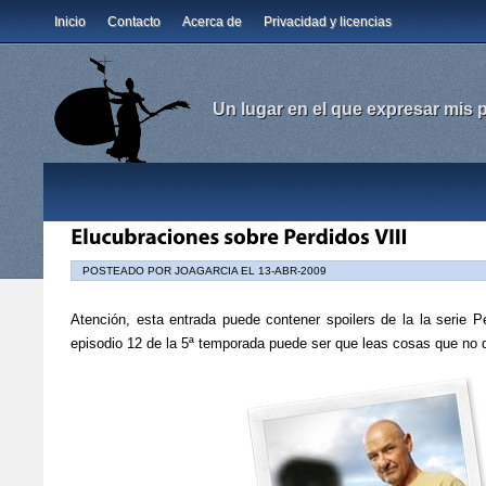
Inicio
Contacto
Acerca de
Privacidad y licencias
Un lugar en el que expresar mis
POSTEADO POR JOAGARCIA EL 13-ABR-2009
Atención, esta entrada puede contener spoilers de la la serie P
episodio 12 de la 5ª temporada puede ser que leas cosas que no 