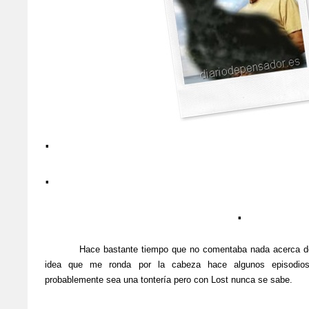
.
.
.
Hace bastante tiempo que no comentaba nada acerca de P
idea que me ronda por la cabeza hace algunos episodios
probablemente sea una tontería pero con Lost nunca se sabe.