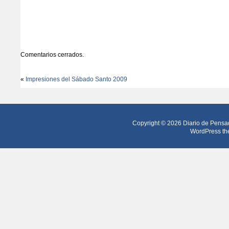
Comentarios cerrados.
«
Impresiones del Sábado Santo 2009
Copyright © 2026
Diario de Pensa
WordPress th