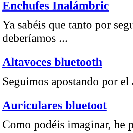
Enchufes Inalámbric
Ya sabéis que tanto por se
deberíamos ...
Altavoces bluetooth
Seguimos apostando por el a
Auriculares bluetoot
Como podéis imaginar, he p