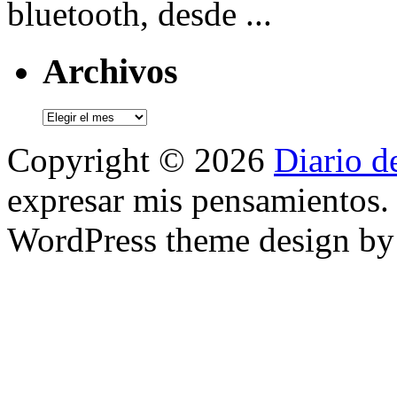
bluetooth, desde ...
Archivos
Archivos
Copyright © 2026
Diario d
expresar mis pensamientos.
WordPress theme design b