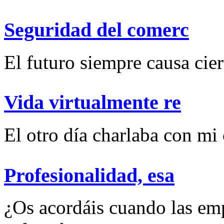
Seguridad del comerc
El futuro siempre causa ciert
Vida virtualmente re
El otro día charlaba con mi
Profesionalidad, esa
¿Os acordáis cuando las emp