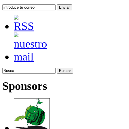
Sponsors