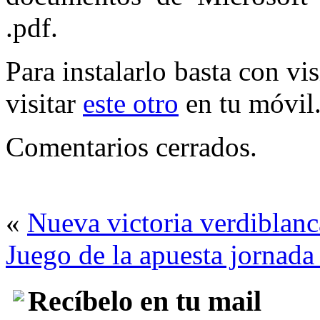
.pdf.
Para instalarlo basta con vi
visitar
este otro
en tu móvil
Comentarios cerrados.
«
Nueva victoria verdiblanc
Juego de la apuesta jornada
Recíbelo en tu mail