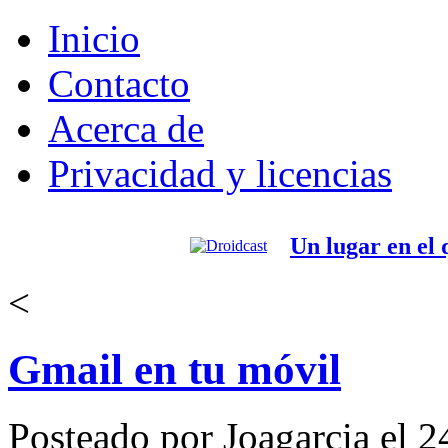
Inicio
Contacto
Acerca de
Privacidad y licencias
Un lugar en el
<
Gmail en tu móvil
Posteado por Joagarcia el 