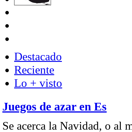
Destacado
Reciente
Lo + visto
Juegos de azar en Es
Se acerca la Navidad, o al m