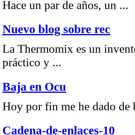
Hace un par de años, un ...
Nuevo blog sobre rec
La Thermomix es un invent
práctico y ...
Baja en Ocu
Hoy por fin me he dado de ba
Cadena-de-enlaces-10