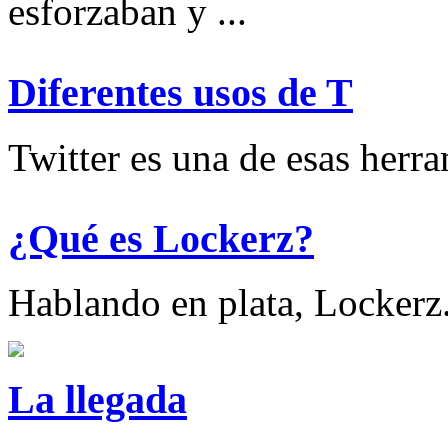
esforzaban y ...
Diferentes usos de T
Twitter es una de esas herram
¿Qué es Lockerz?
Hablando en plata, Lockerz.
La llegada