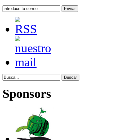
Sponsors