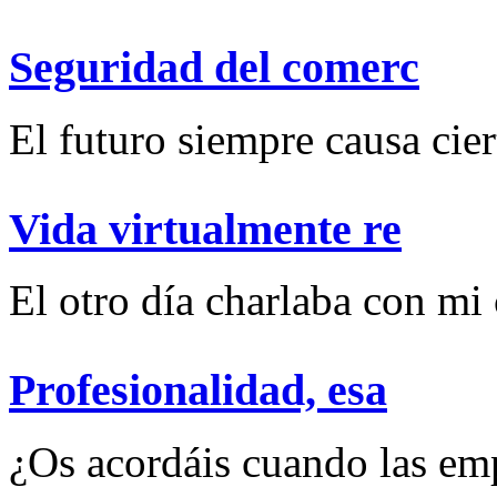
Seguridad del comerc
El futuro siempre causa ciert
Vida virtualmente re
El otro día charlaba con mi
Profesionalidad, esa
¿Os acordáis cuando las emp