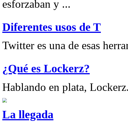
esforzaban y ...
Diferentes usos de T
Twitter es una de esas herram
¿Qué es Lockerz?
Hablando en plata, Lockerz.
La llegada