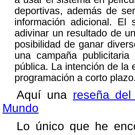
deportivas, además de ser
información adicional. El
adivinar un resultado de u
posibilidad de ganar diver
una campaña publicitaria 
pública. La intención de la
programación a corto plazo
Aquí una
reseña de
Mundo
Lo único que he enco