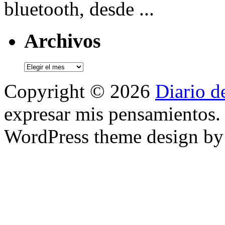
bluetooth, desde ...
Archivos
Archivos
Copyright © 2026
Diario d
expresar mis pensamientos.
WordPress theme design b