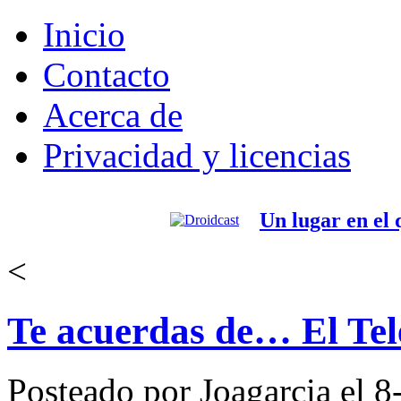
Inicio
Contacto
Acerca de
Privacidad y licencias
Un lugar en el
<
Te acuerdas de… El Tel
Posteado por Joagarcia el 8