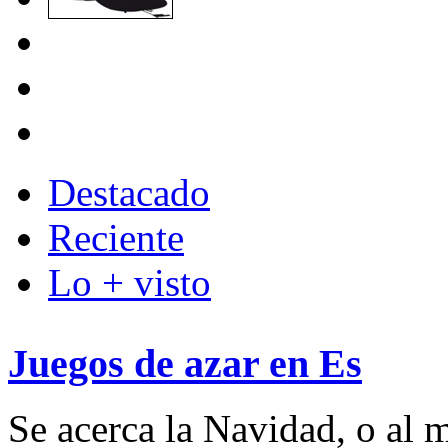
Destacado
Reciente
Lo + visto
Juegos de azar en Es
Se acerca la Navidad, o al m