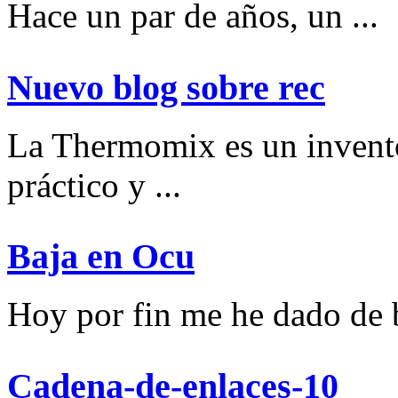
Hace un par de años, un ...
Nuevo blog sobre rec
La Thermomix es un invent
práctico y ...
Baja en Ocu
Hoy por fin me he dado de ba
Cadena-de-enlaces-10