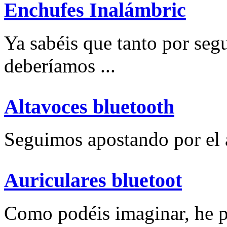
Enchufes Inalámbric
Ya sabéis que tanto por se
deberíamos ...
Altavoces bluetooth
Seguimos apostando por el a
Auriculares bluetoot
Como podéis imaginar, he p