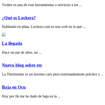
Twitter es una de esas herramientas o servicios a los ...
¿Qué es Lockerz?
Hablando en plata, Lockerz.com es una web en la que ...
La llegada
Hace un par de años, un ...
Nuevo blog sobre rec
La Thermomix es un invento caro pero extremadamente práctico y ...
Baja en Ocu
Hoy por fin me he dado de baja en la ...