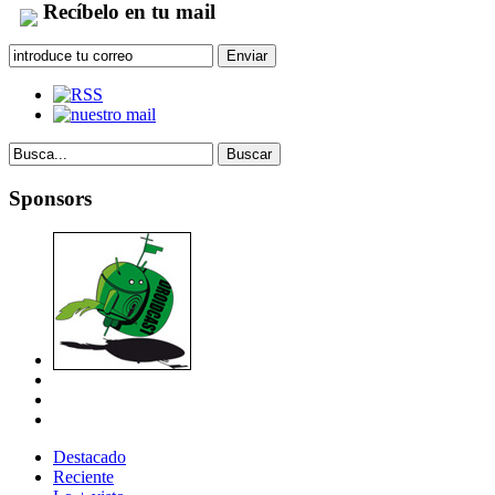
Recíbelo en tu mail
Sponsors
Destacado
Reciente