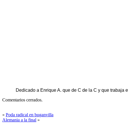
Dedicado a Enrique A. que de C de la C y que trabaja 
Comentarios cerrados.
«
Poda radical en buganvilla
Alemania a la final
»