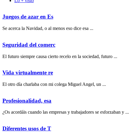
Lo + visto
Juegos de azar en Es
Se acerca la Navidad, o al menos eso dice esa ...
Seguridad del comerc
El futuro siempre causa cierto recelo en la sociedad, futuro ...
Vida virtualmente re
El otro día charlaba con mi colega Miguel Angel, un ...
Profesionalidad, esa
¿Os acordáis cuando las empresas y trabajadores se esforzaban y ...
Diferentes usos de T