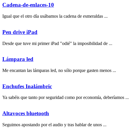
Cadena-de-enlaces-10
Igual que el otro día usábamos la cadena de esmeraldas ...
Pen drive iPad
Desde que tuve mi primer iPad "odié" la imposibilidad de ...
Lámpara led
Me encantan las lámparas led, no sólo porque gasten menos ...
Enchufes Inalámbric
Ya sabéis que tanto por seguridad como por economía, deberíamos ...
Altavoces bluetooth
Seguimos apostando por el audio y tras hablar de unos ...