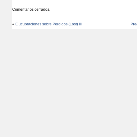
Comentarios cerrados.
«
Elucubraciones sobre Perdidos (Lost) III
Pre