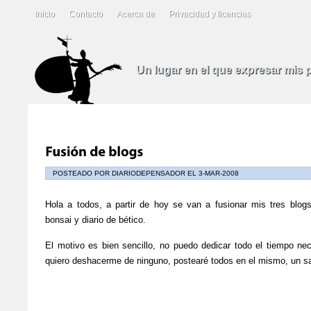
Inicio
Contacto
Acerca de
Privacidad y licencias
Un lugar en el que expresar mis
POSTEADO POR DIARIODEPENSADOR EL 3-MAR-2008
Hola a todos, a partir de hoy se van a fusionar mis tres blogs,
bonsai y diario de bético.
El motivo es bien sencillo, no puedo dedicar todo el tiempo n
quiero deshacerme de ninguno, postearé todos en el mismo, un s