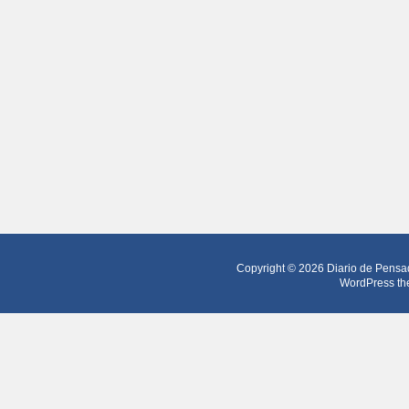
Copyright © 2026
Diario de Pensa
WordPress th