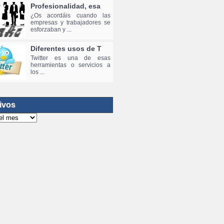
Profesionalidad, esa
¿Os acordáis cuando las
empresas y trabajadores se
esforzaban y ...
Diferentes usos de T
Twitter es una de esas
herramientas o servicios a
los ...
ivos
s