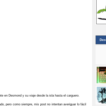
Des
te en Desmond y su viaje desde la isla hasta el carguero.
do, pero como siempre, mis post no intentan averiguar lo fácil