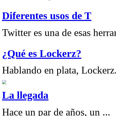
Diferentes usos de T
Twitter es una de esas herram
¿Qué es Lockerz?
Hablando en plata, Lockerz.
La llegada
Hace un par de años, un ...