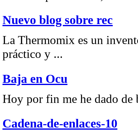
Nuevo blog sobre rec
La Thermomix es un invent
práctico y ...
Baja en Ocu
Hoy por fin me he dado de ba
Cadena-de-enlaces-10