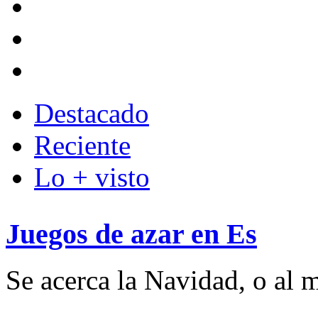
Destacado
Reciente
Lo + visto
Juegos de azar en Es
Se acerca la Navidad, o al m