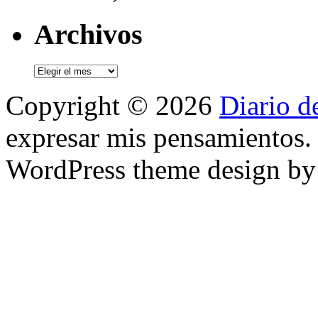
Archivos
Archivos
Copyright © 2026
Diario d
expresar mis pensamientos.
WordPress theme design b