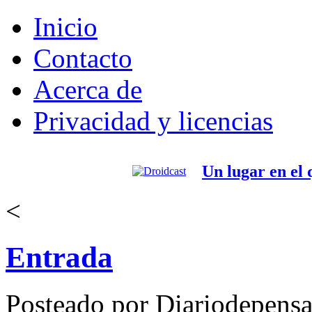
Inicio
Contacto
Acerca de
Privacidad y licencias
Un lugar en el
<
Entrada
Posteado por Diariodepensa