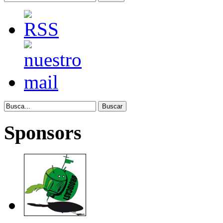
Sponsors