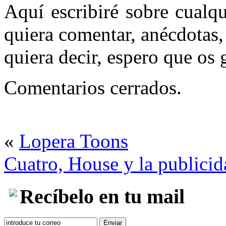
Aquí escribiré sobre cualq
quiera comentar, anécdotas
quiera decir, espero que os
Comentarios cerrados.
«
Lopera Toons
Cuatro, House y la publicid
Recíbelo en tu mail