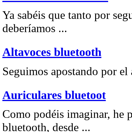
Ya sabéis que tanto por se
deberíamos ...
Altavoces bluetooth
Seguimos apostando por el a
Auriculares bluetoot
Como podéis imaginar, he p
bluetooth, desde ...