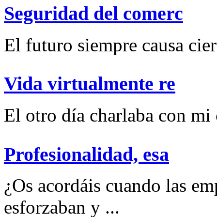
Seguridad del comerc
El futuro siempre causa ciert
Vida virtualmente re
El otro día charlaba con mi
Profesionalidad, esa
¿Os acordáis cuando las emp
esforzaban y ...