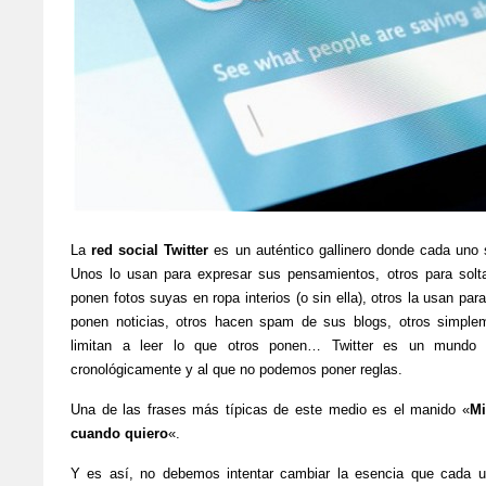
La
red social Twitter
es un auténtico gallinero donde cada uno s
Unos lo usan para expresar sus pensamientos, otros para solta
ponen fotos suyas en ropa interios (o sin ella), otros la usan par
ponen noticias, otros hacen spam de sus blogs, otros simpl
limitan a leer lo que otros ponen… Twitter es un mundo 
cronológicamente y al que no podemos poner reglas.
Una de las frases más típicas de este medio es el manido «
Mi
cuando quiero
«.
Y es así, no debemos intentar cambiar la esencia que cada u