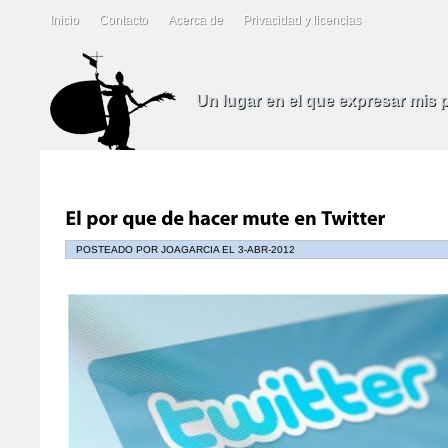
Inicio
Contacto
Acerca de
Privacidad y licencias
Un lugar en el que expresar mis
POSTEADO POR JOAGARCIA EL 3-ABR-2012