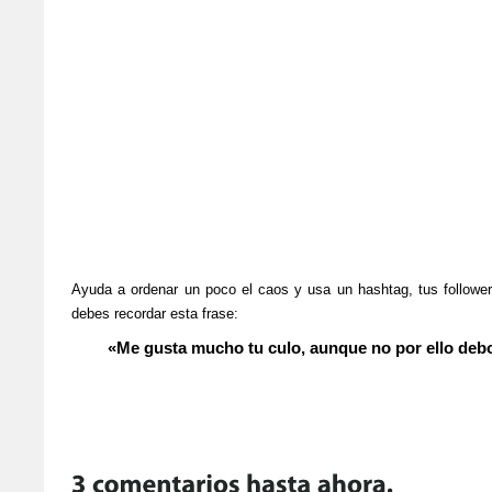
Ayuda a ordenar un poco el caos y usa un hashtag, tus followe
debes recordar esta frase:
«Me gusta mucho tu culo, aunque no por ello deb