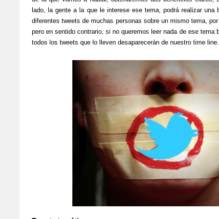
lado, la gente a la que le interese ese tema, podrá realizar una
diferentes tweets de muchas personas sobre un mismo tema, por o
pero en sentido contrario, si no queremos leer nada de ese tema
todos los tweets que lo lleven desaparecerán de nuestro time line.