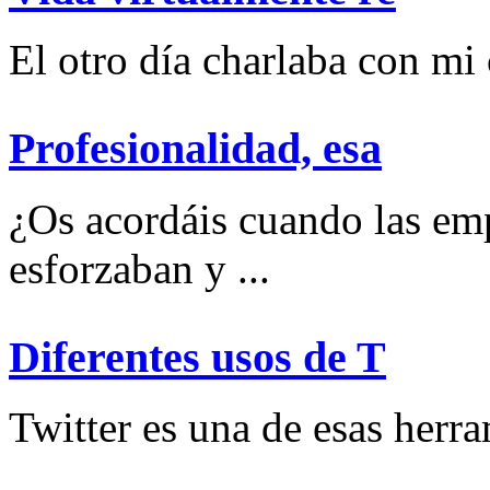
El otro día charlaba con mi
Profesionalidad, esa
¿Os acordáis cuando las emp
esforzaban y ...
Diferentes usos de T
Twitter es una de esas herram