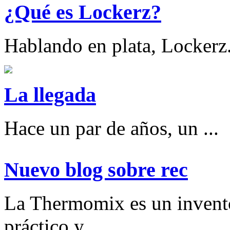
¿Qué es Lockerz?
Hablando en plata, Lockerz.
La llegada
Hace un par de años, un ...
Nuevo blog sobre rec
La Thermomix es un invent
práctico y ...