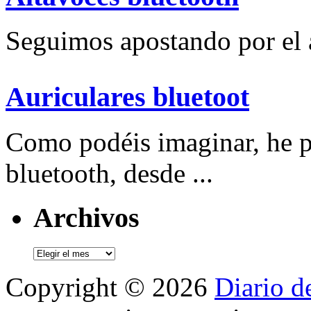
Seguimos apostando por el a
Auriculares bluetoot
Como podéis imaginar, he p
bluetooth, desde ...
Archivos
Archivos
Copyright © 2026
Diario d