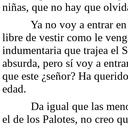
niñas, que no hay que olvid
Ya no voy a entrar en el
libre de vestir como le veng
indumentaria que trajea el 
absurda, pero sí voy a entrar
que este ¿señor? Ha querido
edad.
Da igual que las menores
el de los Palotes, no creo qu