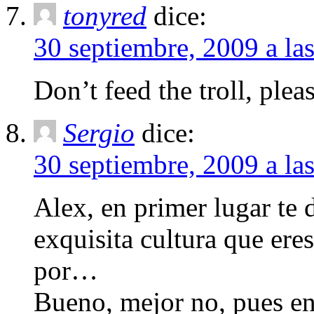
tonyred
dice:
30 septiembre, 2009 a la
Don’t feed the troll, plea
Sergio
dice:
30 septiembre, 2009 a la
Alex, en primer lugar te
exquisita cultura que eres
por…
Bueno, mejor no, pues ent