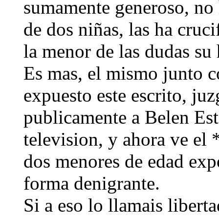
sumamente generoso, no 
de dos niñas, las ha cruc
la menor de las dudas su
Es mas, el mismo junto c
expuesto este escrito, ju
publicamente a Belen Est
television, y ahora ve el
dos menores de edad exp
forma denigrante.
Si a eso lo llamais libert