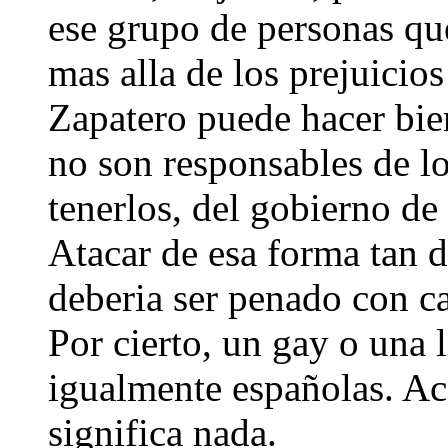
ese grupo de personas qu
mas alla de los prejuicios
Zapatero puede hacer bien
no son responsables de los
tenerlos, del gobierno de
Atacar de esa forma tan d
deberia ser penado con ca
Por cierto, un gay o una 
igualmente españolas. Ac
significa nada.