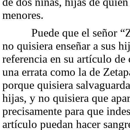
de dos niñas, hijas de quien 
menores.
Puede que el señor “Zeta
no quisiera enseñar a sus hi
referencia en su artículo de
una errata como la de Zetapa
porque quisiera salvaguarda
hijas, y no quisiera que apa
precisamente para que indes
artículo puedan hacer sangre