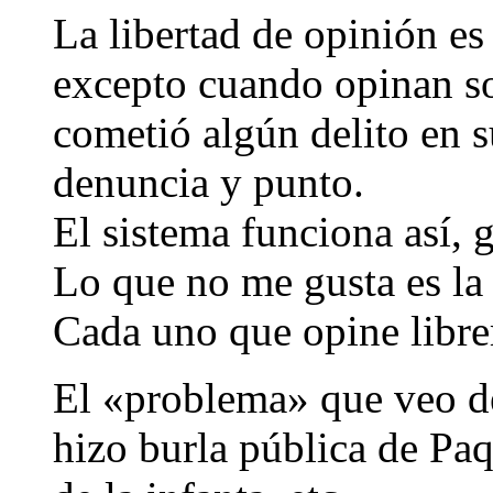
La libertad de opinión es
excepto cuando opinan so
cometió algún delito en s
denuncia y punto.
El sistema funciona así, 
Lo que no me gusta es la 
Cada uno que opine libre
El «problema» que veo de
hizo burla pública de Paqu