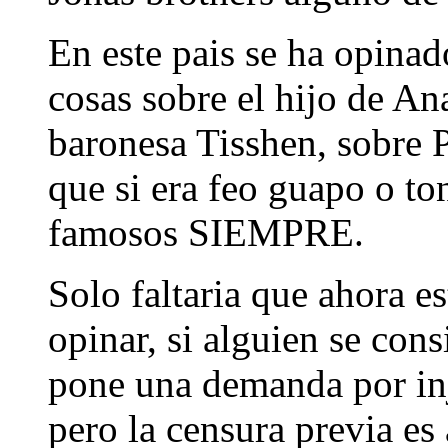
En este pais se ha opinad
cosas sobre el hijo de An
baronesa Tisshen, sobre P
que si era feo guapo o to
famosos SIEMPRE.
Solo faltaria que ahora e
opinar, si alguien se con
pone una demanda por inju
pero la censura previa es