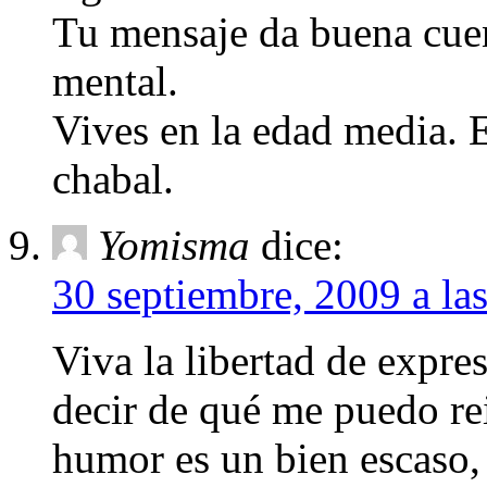
Tu mensaje da buena cuen
mental.
Vives en la edad media. 
chabal.
Yomisma
dice:
30 septiembre, 2009 a la
Viva la libertad de expre
decir de qué me puedo rei
humor es un bien escaso, 