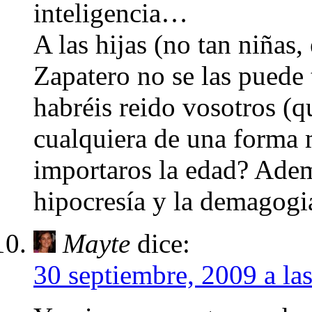
inteligencia…
A las hijas (no tan niñas
Zapatero no se las puede
habréis reido vosotros (q
cualquiera de una forma 
importaros la edad? Adem
hipocresía y la demagogia
Mayte
dice:
30 septiembre, 2009 a la