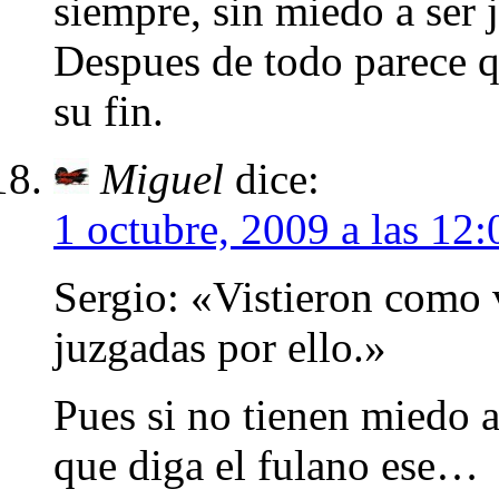
siempre, sin miedo a ser 
Despues de todo parece q
su fin.
Miguel
dice:
1 octubre, 2009 a las 12:
Sergio: «Vistieron como v
juzgadas por ello.»
Pues si no tienen miedo a
que diga el fulano ese…