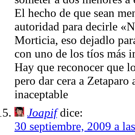
El hecho de que sean men
autoridad para decirle «N
Morticia, eso dejadlo pa
con uno de los tíos más 
Hay que reconocer que lo
pero dar cera a Zetaparo 
inaceptable
Joapif
dice:
30 septiembre, 2009 a la