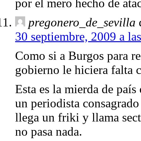
por el mero hecho de atac
pregonero_de_sevilla
30 septiembre, 2009 a la
Como si a Burgos para rei
gobierno le hiciera falta 
Esta es la mierda de país
un periodista consagrado
llega un friki y llama sec
no pasa nada.