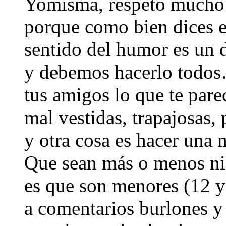
Yomisma, respeto mucho 
porque como bien dices ex
sentido del humor es un 
y debemos hacerlo todos
tus amigos lo que te parec
mal vestidas, trapajosas, 
y otra cosa es hacer una 
Que sean más o menos niñ
es que son menores (12 y
a comentarios burlones y