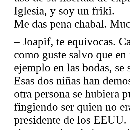
Iglesia, y soy un friki.
Me das pena chabal. Muc
– Joapif, te equivocas. Ca
como guste salvo que en 
ejemplo en las bodas, se s
Esas dos niñas han demos
otra persona se hubiera p
fingiendo ser quien no er
presidente de los EEUU. 