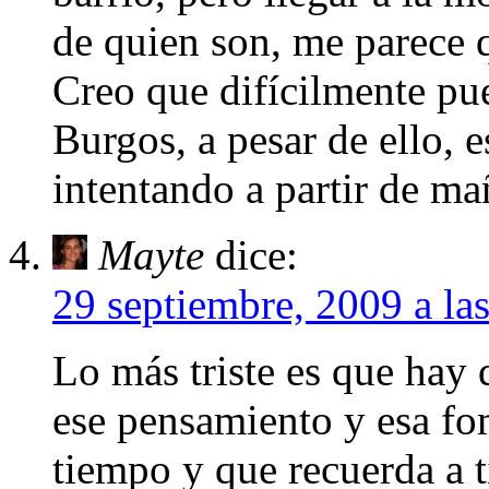
de quien son, me parece q
Creo que difícilmente pu
Burgos, a pesar de ello, 
intentando a partir de ma
Mayte
dice:
29 septiembre, 2009 a la
Lo más triste es que hay
ese pensamiento y esa fo
tiempo y que recuerda a t