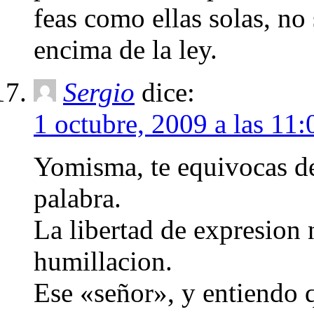
feas como ellas solas, no 
encima de la ley.
Sergio
dice:
1 octubre, 2009 a las 11:
Yomisma, te equivocas de
palabra.
La libertad de expresion n
humillacion.
Ese «señor», y entiendo 