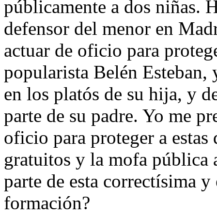
públicamente a dos niñas. H
defensor del menor en Madr
actuar de oficio para protege
popularista Belén Esteban, 
en los platós de su hija, y d
parte de su padre. Yo me pr
oficio para proteger a estas
gratuitos y la mofa pública 
parte de esta correctísima y
formación?