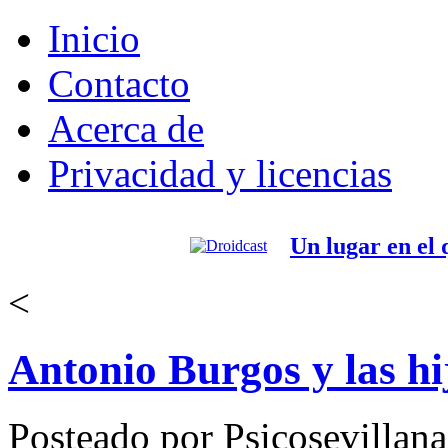
Inicio
Contacto
Acerca de
Privacidad y licencias
Un lugar en el
<
Antonio Burgos y las hi
Posteado por Psicosevillan