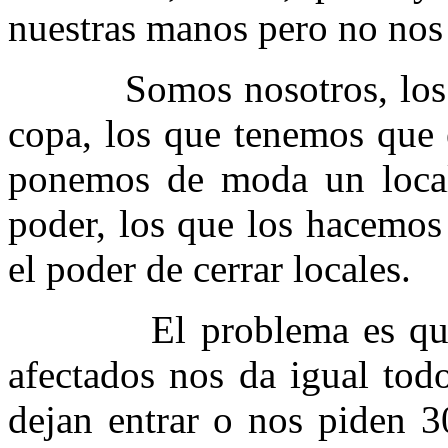
nuestras manos pero no nos
Somos nosotros, los suf
copa, los que tenemos que e
ponemos de moda un local
poder, los que los hacemo
el poder de cerrar locales.
El problema es que cu
afectados nos da igual tod
dejan entrar o nos piden 3