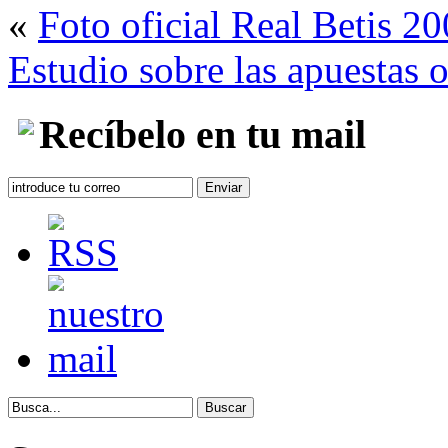
«
Foto oficial Real Betis 2
Estudio sobre las apuestas o
Recíbelo en tu mail