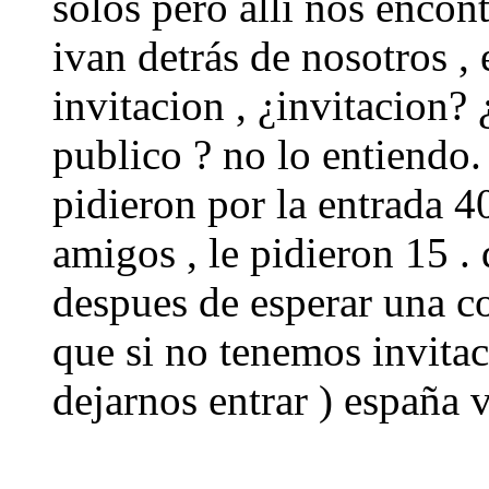
solos pero alli nos enco
ivan detrás de nosotros , 
invitacion , ¿invitacion? 
publico ? no lo entiendo.
pidieron por la entrada 4
amigos , le pidieron 15 .
despues de esperar una c
que si no tenemos invitac
dejarnos entrar ) españa 