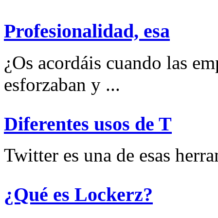
Profesionalidad, esa
¿Os acordáis cuando las emp
esforzaban y ...
Diferentes usos de T
Twitter es una de esas herram
¿Qué es Lockerz?