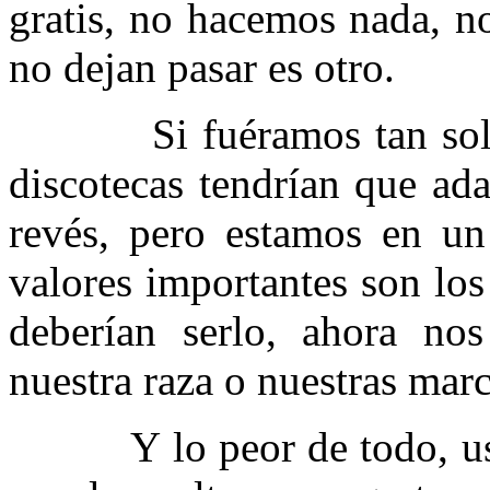
gratis, no hacemos nada, n
no dejan pasar es otro.
Si fuéramos tan solidar
discotecas tendrían que ad
revés, pero estamos en u
valores importantes son los
deberían serlo, ahora nos
nuestra raza o nuestras marc
Y lo peor de todo, usan