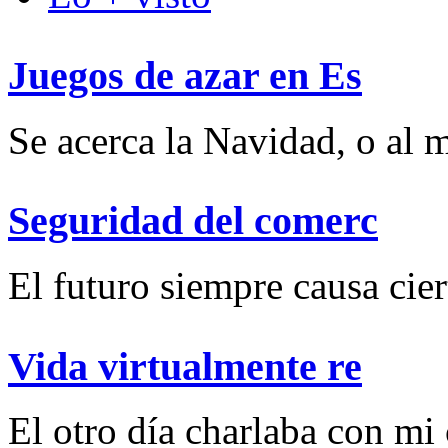
Juegos de azar en Es
Se acerca la Navidad, o al m
Seguridad del comerc
El futuro siempre causa ciert
Vida virtualmente re
El otro día charlaba con mi