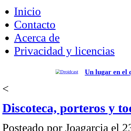
Inicio
Contacto
Acerca de
Privacidad y licencias
Un lugar en el
<
Discoteca, porteros y t
Posteado por Joagarcia el 