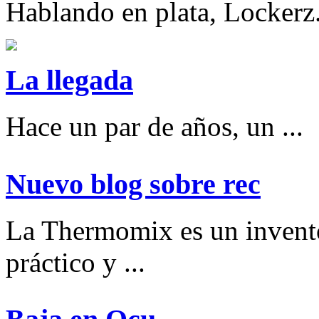
Hablando en plata, Lockerz.
La llegada
Hace un par de años, un ...
Nuevo blog sobre rec
La Thermomix es un invent
práctico y ...