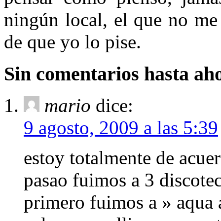
ningún local, el que no me
de que yo lo pise.
Sin comentarios hasta ah
mario
dice:
9 agosto, 2009 a las 5:39
estoy totalmente de acue
pasao fuimos a 3 discotec
primero fuimos a » aqua a