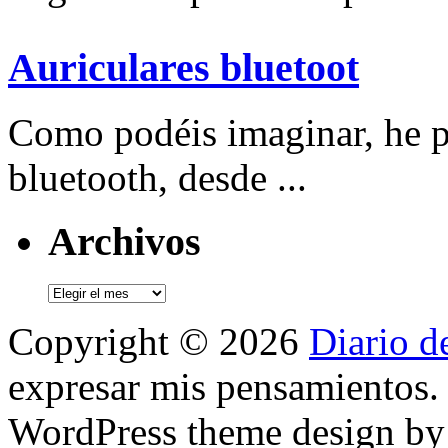
Auriculares bluetoot
Como podéis imaginar, he p
bluetooth, desde ...
Archivos
Archivos
Copyright © 2026
Diario d
expresar mis pensamientos.
WordPress theme design b