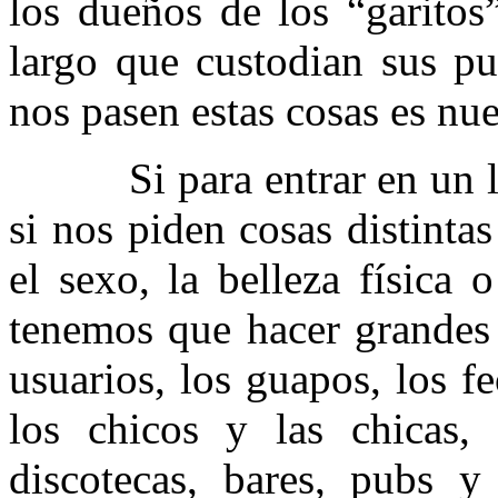
los dueños de los “garitos
largo que custodian sus pu
nos pasen estas cosas es nue
Si para entrar en un luga
si nos piden cosas distinta
el sexo, la belleza física
tenemos que hacer grandes 
usuarios, los guapos, los f
los chicos y las chicas,
discotecas, bares, pubs 