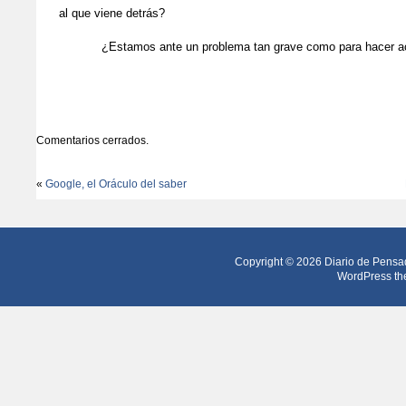
al que viene detrás?
¿Estamos ante un problema tan grave como para hacer a
Comentarios cerrados.
«
Google, el Oráculo del saber
Copyright © 2026
Diario de Pensa
WordPress th