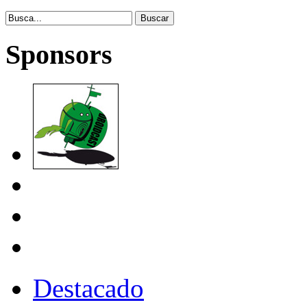
Sponsors
Destacado