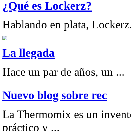
¿Qué es Lockerz?
Hablando en plata, Lockerz.
La llegada
Hace un par de años, un ...
Nuevo blog sobre rec
La Thermomix es un invent
práctico y ...