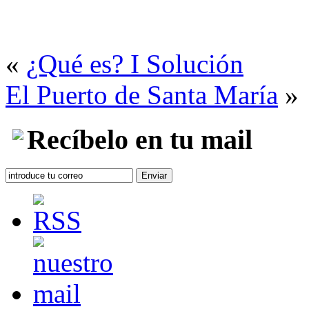
«
¿Qué es? I Solución
El Puerto de Santa María
»
Recíbelo en tu mail