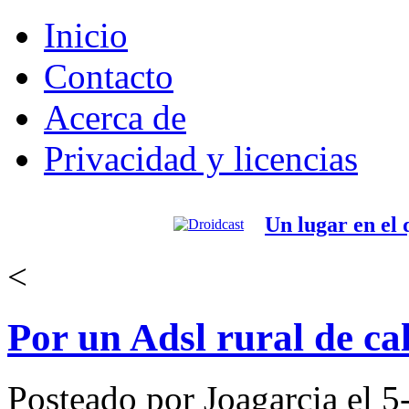
Inicio
Contacto
Acerca de
Privacidad y licencias
Un lugar en el
<
Por un Adsl rural de ca
Posteado por Joagarcia el 