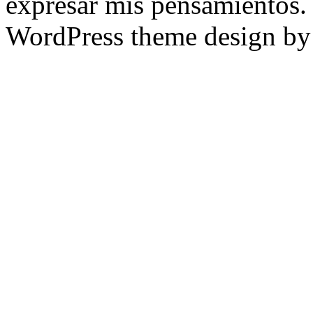
expresar mis pensamientos.
WordPress theme design b