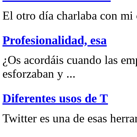
El otro día charlaba con mi
Profesionalidad, esa
¿Os acordáis cuando las emp
esforzaban y ...
Diferentes usos de T
Twitter es una de esas herram