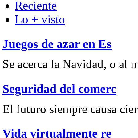
Reciente
Lo + visto
Juegos de azar en Es
Se acerca la Navidad, o al m
Seguridad del comerc
El futuro siempre causa ciert
Vida virtualmente re