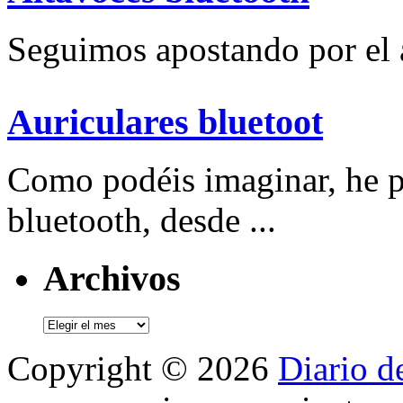
Seguimos apostando por el a
Auriculares bluetoot
Como podéis imaginar, he p
bluetooth, desde ...
Archivos
Archivos
Copyright © 2026
Diario d