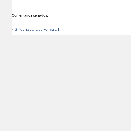
Comentarios cerrados.
«
GP de España de Fórmula 1