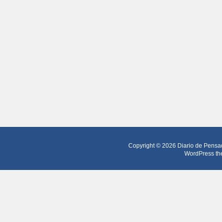
Copyright © 2026
Diario de Pensa
WordPress th