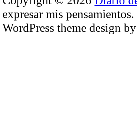
Copyright © 2026
Diario d
expresar mis pensamientos.
WordPress theme design b