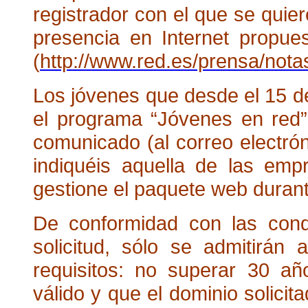
registrador con el que se quier
presencia en Internet propues
(
http://www.red.es/prensa/not
Los jóvenes que desde el 15 de
el programa “Jóvenes en red”
comunicado (al correo electrón
indiquéis aquella de las emp
gestione el paquete web duran
De conformidad con las condi
solicitud, sólo se admitirán
requisitos: no superar 30 a
válido y que el dominio solici