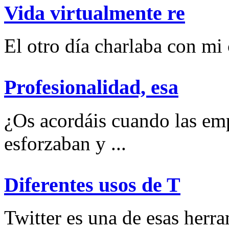
Vida virtualmente re
El otro día charlaba con mi
Profesionalidad, esa
¿Os acordáis cuando las emp
esforzaban y ...
Diferentes usos de T
Twitter es una de esas herram