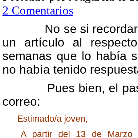
2 Comentarios
No se si recordar
un artículo al respec
semanas que lo había so
no había tenido respuesta
Pues bien, el pa
correo:
Estimado/a joven,
A partir del 13 de Marzo s