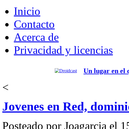
Inicio
Contacto
Acerca de
Privacidad y licencias
Un lugar en el
<
Jovenes en Red, dominio
Posteado por Joagarcia el 