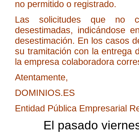
no permitido o registrado.
Las solicitudes que no c
desestimadas, indicándose en
desestimación. En los casos d
su tramitación con la entrega
la empresa colaboradora corre
Atentamente,
DOMINIOS.ES
Entidad Pública Empresarial R
El pasado viernes