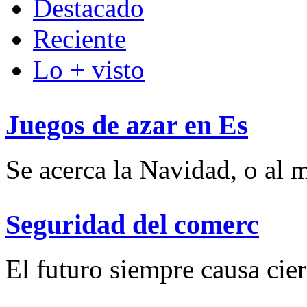
Destacado
Reciente
Lo + visto
Juegos de azar en Es
Se acerca la Navidad, o al m
Seguridad del comerc
El futuro siempre causa ciert