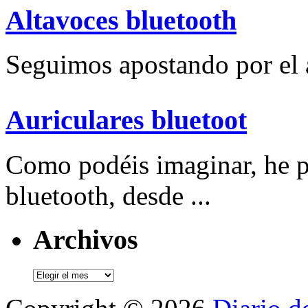
Altavoces bluetooth
Seguimos apostando por el a
Auriculares bluetoot
Como podéis imaginar, he p
bluetooth, desde ...
Archivos
Archivos