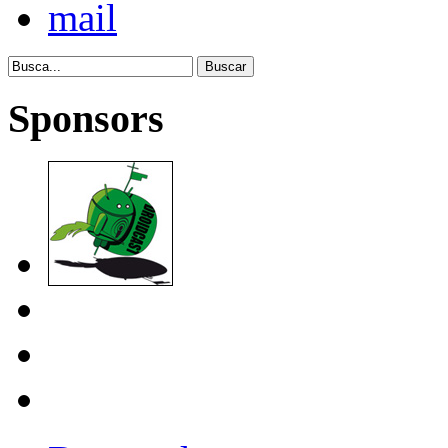
Sponsors