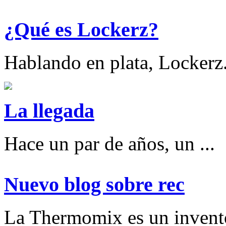
¿Qué es Lockerz?
Hablando en plata, Lockerz.
La llegada
Hace un par de años, un ...
Nuevo blog sobre rec
La Thermomix es un invent