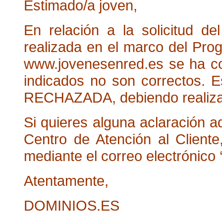
Estimado/a joven,
En relación a la solicitud d
realizada en el marco del Pr
www.jovenesenred.es
se ha co
indicados no son correctos. E
RECHAZADA, debiendo realizar 
Si quieres alguna aclaración a
Centro de Atención al Client
mediante el correo electrónico 
Atentamente,
DOMINIOS.ES