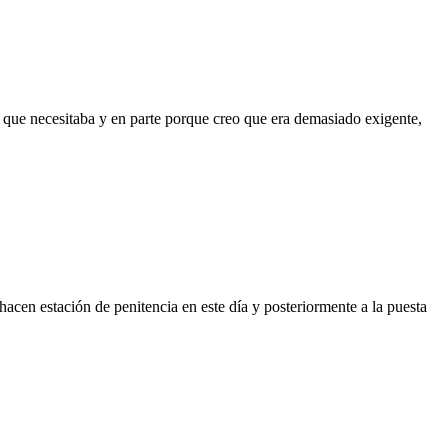
que necesitaba y en parte porque creo que era demasiado exigente,
cen estación de penitencia en este día y posteriormente a la puesta