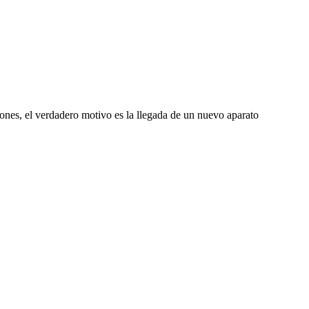
iones, el verdadero motivo es la llegada de un nuevo aparato