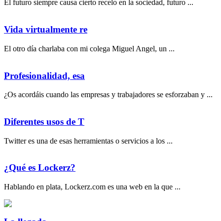
El futuro siempre causa cierto recelo en la sociedad, futuro ...
Vida virtualmente re
El otro día charlaba con mi colega Miguel Angel, un ...
Profesionalidad, esa
¿Os acordáis cuando las empresas y trabajadores se esforzaban y ...
Diferentes usos de T
Twitter es una de esas herramientas o servicios a los ...
¿Qué es Lockerz?
Hablando en plata, Lockerz.com es una web en la que ...