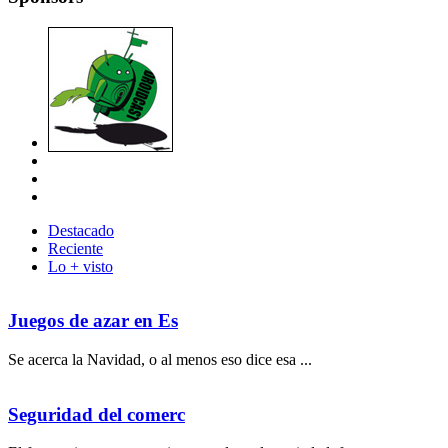
Destacado
Reciente
Lo + visto
Juegos de azar en Es
Se acerca la Navidad, o al menos eso dice esa ...
Seguridad del comerc