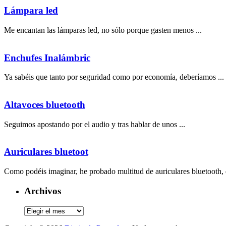
Lámpara led
Me encantan las lámparas led, no sólo porque gasten menos ...
Enchufes Inalámbric
Ya sabéis que tanto por seguridad como por economía, deberíamos ...
Altavoces bluetooth
Seguimos apostando por el audio y tras hablar de unos ...
Auriculares bluetoot
Como podéis imaginar, he probado multitud de auriculares bluetooth, d
Archivos
Archivos