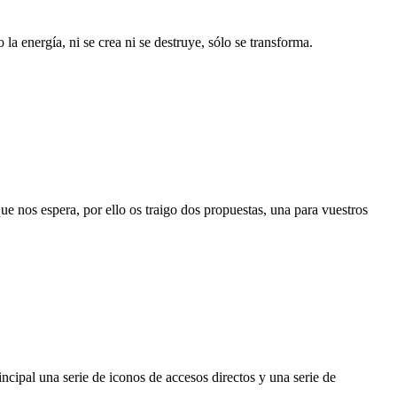
la energía, ni se crea ni se destruye, sólo se transforma.
 nos espera, por ello os traigo dos propuestas, una para vuestros
ncipal una serie de iconos de accesos directos y una serie de