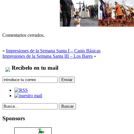
Comentarios cerrados.
«
Impresiones de la Semana Santa I – Canis Básicas
Impresiones de la Semana Santa III – Los Bares
»
Recíbelo en tu mail
Sponsors