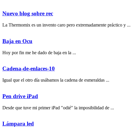
Nuevo blog sobre rec
La Thermomix es un invento caro pero extremadamente práctico y ...
Baja en Ocu
Hoy por fin me he dado de baja en la ...
Cadena-de-enlaces-10
Igual que el otro día usábamos la cadena de esmeraldas ...
Pen drive iPad
Desde que tuve mi primer iPad "odié" la imposibilidad de ...
Lámpara led