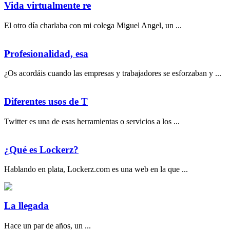
Vida virtualmente re
El otro día charlaba con mi colega Miguel Angel, un ...
Profesionalidad, esa
¿Os acordáis cuando las empresas y trabajadores se esforzaban y ...
Diferentes usos de T
Twitter es una de esas herramientas o servicios a los ...
¿Qué es Lockerz?
Hablando en plata, Lockerz.com es una web en la que ...
La llegada
Hace un par de años, un ...