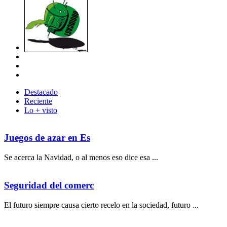
Destacado
Reciente
Lo + visto
Juegos de azar en Es
Se acerca la Navidad, o al menos eso dice esa ...
Seguridad del comerc
El futuro siempre causa cierto recelo en la sociedad, futuro ...