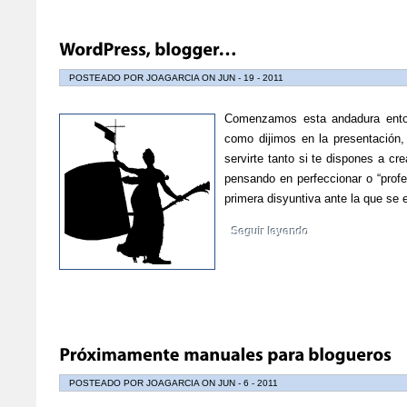
POSTEADO POR JOAGARCIA ON JUN - 19 - 2011
Comenzamos esta andadura entor
como dijimos en la presentación, 
servirte tanto si te dispones a cr
pensando en perfeccionar o “profes
primera disyuntiva ante la que s
Seguir leyendo
POSTEADO POR JOAGARCIA ON JUN - 6 - 2011