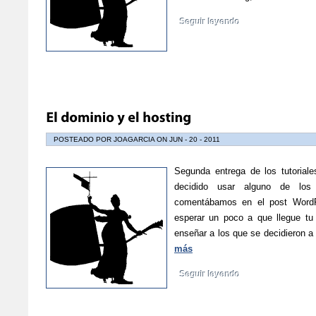
Seguir leyendo
POSTEADO POR JOAGARCIA ON JUN - 20 - 2011
Segunda entrega de los tutoriale
decidido usar alguno de los 
comentábamos en el post WordP
esperar un poco a que llegue t
enseñar a los que se decidieron a
más
Seguir leyendo