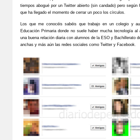
tiempos abogué por un Twitter abierto (sin candado) pero según 
que ha llegado el momento de cerrar un poco los círculos.
Los que me conocéis sabéis que trabajo en un colegio y a
Educación Primaria donde no suele haber mucha tecnología al 
una buena relación diaria con alumnos de la ESO y Bachillerato 
anchas y más aún las redes sociales como Twitter y Facebook.